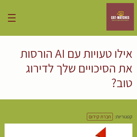
אילו טעויות עם AI הורסות
את הסיכויים שלך לדירוג
טוב?
קטגוריות:
חברת קידום