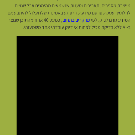
מייצרת מספרים, תאריכים וטענות שנשמעים מהימנים אבל שגויים
לחלוטין. עסק שפרסם מידע שגוי פוגע באמינות שלו ועלול להיתבע אם
המידע גורם לנזק. לפי
מחקרים בתחום
, כמעט 40 אחוז מהתוכן שנוצר
ב-AI ללא בדיקה מכיל לפחות אי דיוק עובדתי אחד משמעותי.